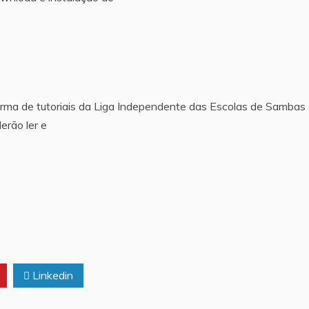
rma de tutoriais da Liga Independente das Escolas de Sambas
erão ler e
Linkedin