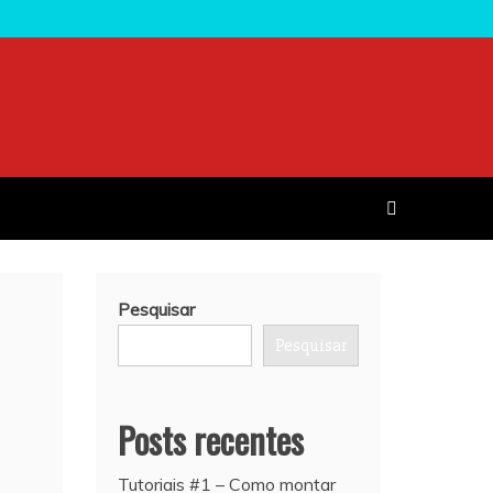
Pesquisar
Pesquisar
Posts recentes
Tutoriais #1 – Como montar