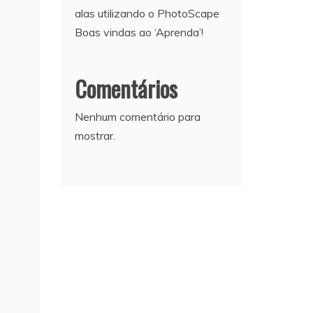
alas utilizando o PhotoScape
Boas vindas ao ‘Aprenda’!
Comentários
Nenhum comentário para
mostrar.